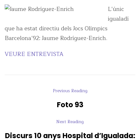
L’únic
igualadí
que ha estat directiu dels Jocs Olímpics
Barcelona’92: Jaume Rodríguez-Enrich.
VEURE ENTREVISTA
Previous Reading
Foto 93
Next Reading
Discurs 10 anys Hospital d’Igualada: