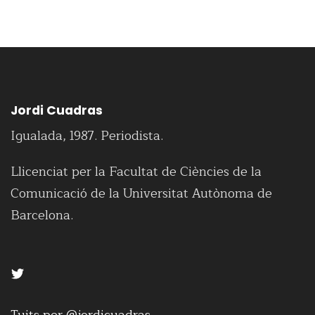
Jordi Cuadras
Igualada, 1987. Periodista.
Llicenciat per la Facultat de Ciències de la
Comunicació de la Universitat Autònoma de
Barcelona.