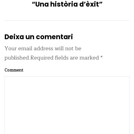
“Una història d’èxit”
Deixa un comentari
Your email address will not be
published.Required fields are marked *
Comment