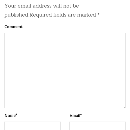
Your email address will not be
published.Required fields are marked *
Comment
Name
*
Email
*