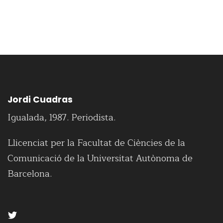
Jordi Cuadras
Igualada, 1987. Periodista.
Llicenciat per la Facultat de Ciències de la
Comunicació de la Universitat Autònoma de
Barcelona.