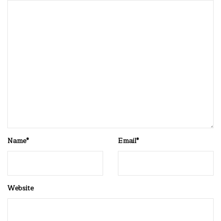
Name
*
Email
*
Website