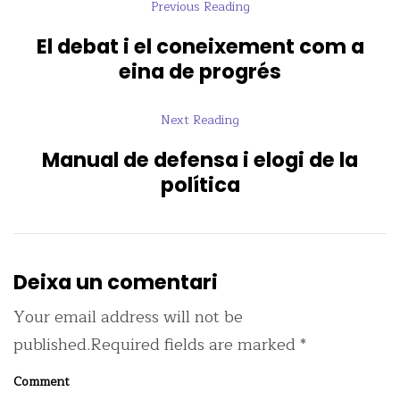
Previous Reading
El debat i el coneixement com a
eina de progrés
Next Reading
Manual de defensa i elogi de la
política
Deixa un comentari
Your email address will not be
published.Required fields are marked *
Comment