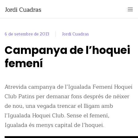
6 de setembre de 2013
Jordi Cuadras
Campanya de l’hoquei
femení
Atrevida campanya de l’Igualada Femení Hoquei
Club Patins per demanar fons després de néixer
de nou, una vegada trencar el lligam amb
l’Igualada Hoquei Club. Sense el femení,
Igualada és menys capital de l’hoquei.